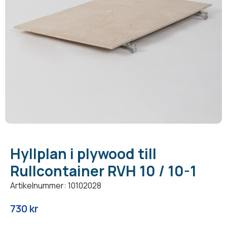
Hyllplan i plywood till
Rullcontainer RVH 10 / 10-1
Artikelnummer: 10102028
730
kr