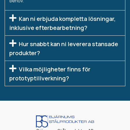
behov.
Kan ni erbjuda kompletta lösningar,
inklusive efterbearbetning?
Hur snabbt kan ni leverera stansade
produkter?
Vilka möjligheter finns för
prototyptillverkning?