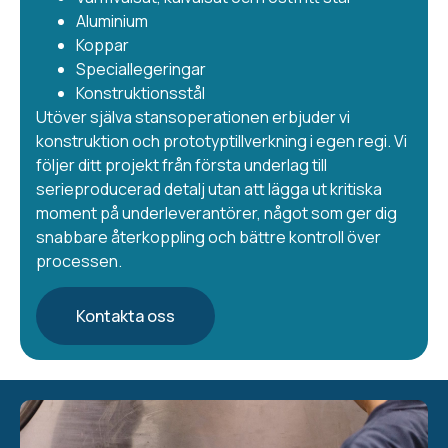
Aluminium
Koppar
Speciallegeringar
Konstruktionsstål
Utöver själva stansoperationen erbjuder vi
konstruktion och prototyptillverkning i egen regi. Vi
följer ditt projekt från första underlag till
serieproducerad detalj utan att lägga ut kritiska
moment på underleverantörer, något som ger dig
snabbare återkoppling och bättre kontroll över
processen.
Kontakta oss