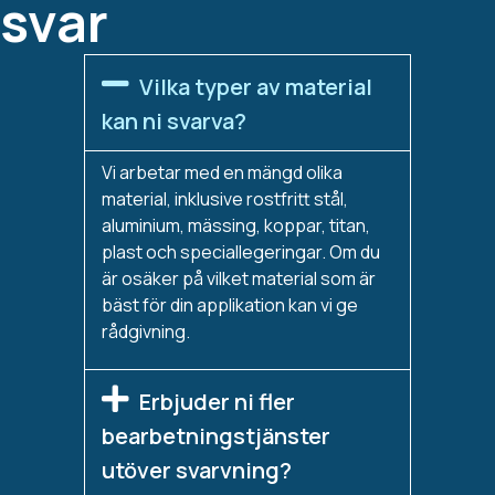
svar
Vilka typer av material
kan ni svarva?
Vi arbetar med en mängd olika
material, inklusive rostfritt stål,
aluminium, mässing, koppar, titan,
plast och speciallegeringar. Om du
är osäker på vilket material som är
bäst för din applikation kan vi ge
rådgivning.
Erbjuder ni fler
bearbetningstjänster
utöver svarvning?