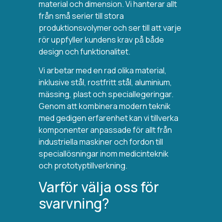
material och dimension. Vi hanterar allt
från små serier till stora
produktionsvolymer och ser till att varje
rör uppfyller kundens krav på både
design och funktionalitet.
Vi arbetar med en rad olika material,
inklusive stål, rostfritt stål, aluminium,
mässing, plast och speciallegeringar.
Genom att kombinera modern teknik
med gedigen erfarenhet kan vi tillverka
komponenter anpassade för allt från
industriella maskiner och fordon till
speciallösningar inom medicinteknik
och prototyptillverkning.
Varför välja oss för
svarvning?