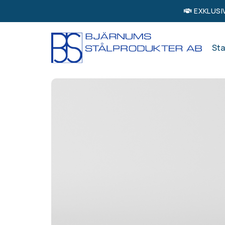
EXKLUSI
Sta