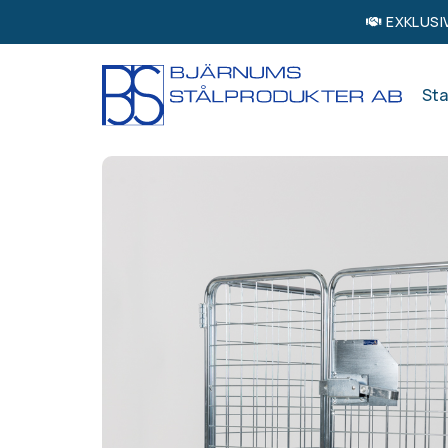
EXKLUSI
Sta