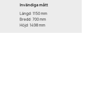
Invändiga mått
Längd: 1150 mm
Bredd: 700 mm
Höjd: 1498 mm