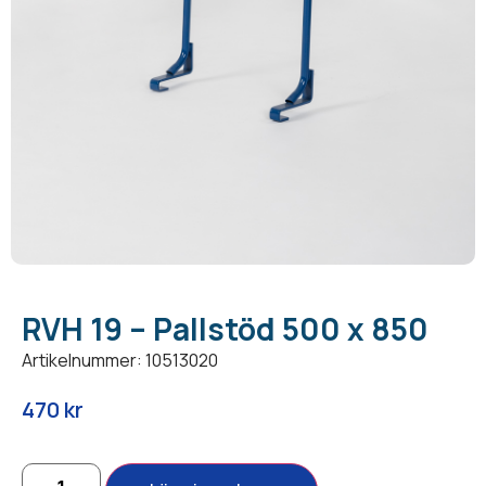
RVH 19 – Pallstöd 500 x 850
Artikelnummer: 10513020
470
kr