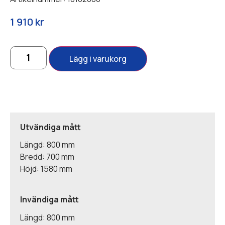
1 910
kr
Lägg i varukorg
Utvändiga mått
Längd: 800 mm
Bredd: 700 mm
Höjd: 1580 mm
Invändiga mått
Längd: 800 mm