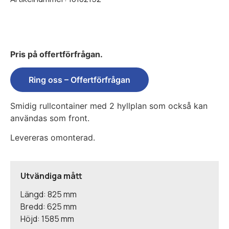
Pris på offertförfrågan.
Ring oss – Offertförfrågan
Smidig rullcontainer med 2 hyllplan som också kan
användas som front.
Levereras omonterad.
Utvändiga mått
Längd: 825 mm
Bredd: 625 mm
Höjd: 1585 mm