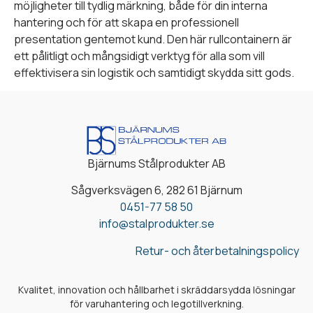
möjligheter till tydlig märkning, både för din interna
hantering och för att skapa en professionell
presentation gentemot kund. Den här rullcontainern är
ett pålitligt och mångsidigt verktyg för alla som vill
effektivisera sin logistik och samtidigt skydda sitt gods.
Bjärnums Stålprodukter AB
Sågverksvägen 6, 282 61 Bjärnum
0451-77 58 50
info@stalprodukter.se
Retur- och återbetalningspolicy
Kvalitet, innovation och hållbarhet i skräddarsydda lösningar
för varuhantering och legotillverkning.