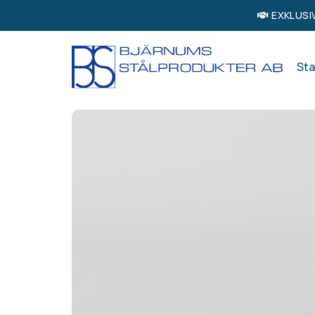
EXKLUSI
Sta