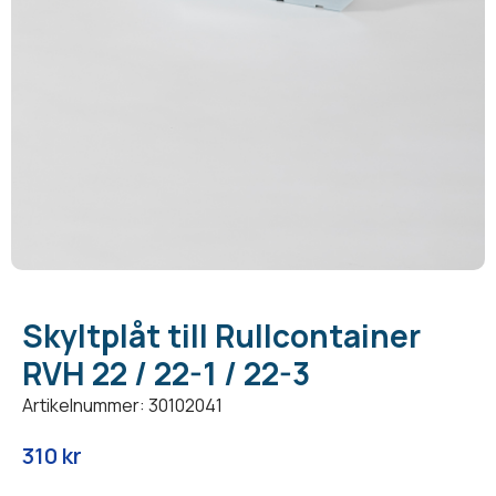
Skyltplåt till Rullcontainer
RVH 22 / 22-1 / 22-3
Artikelnummer: 30102041
310
kr