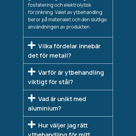
fosfatering och elektrolytisk
förzinkning. Valet av ytbehandling
beror på materialet och den slutliga
användningen av produkten.
Vilka fördelar innebär
det för metall?
Varför är ytbehandling
viktigt för stål?
Vad är unikt med
aluminium?
Hur väljer jag rätt
ytbehandling för mitt