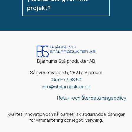
projekt?
Bjärnums Stålprodukter AB
Sågverksvägen 6, 282 61 Bjärnum
0451-77 58 50
info@stalprodukter.se
Retur- och återbetalningspolicy
Kvalitet, innovation och hållbarhet i skräddarsydda lösningar
för varuhantering och legotillverkning.