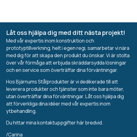
Låt oss hjälpa dig med ditt nästa projekt!
Med vår expertis inom konstruktion och
prototyptillverkning, helt i egen regi, samarbetar vi nära
med dig för att skapa den produkt du önskar. Vi är stolta
över vår förmåga att erbjuda skräddarsydda lösningar
och en service som överträffar dina förväntningar.
Hos Bjärnums Stålprodukter är vi dedikerade till att
leverera produkter och tjänster som inte bara möter,
utan överträffar dina förväntningar. Låt oss hjälpa dig
att förverkliga dina idéer med vår expertis inom
ytbehandling.
Du hittar mina kontaktuppgifter här bredvid.
/Carina