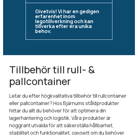
Givetvis! Vi har en gedigen
erfarenhet inom
legotillverkning och kan
tillverka efter era unika
behov.
Tillbehör till rull- &
pallcontainer
Letar du efter högkvalitativa tillbehör till rullcontainer
eller pallcontainer? Hos Bjärnums ståldprodukter
hittar du allt du behöver för att optimera din
lagerhantering och logistik. Våra produkter är
noggrant utvalda för att säkerställa hållbarhet,
stabilitet och funktionalitet, oavsett om du behöver